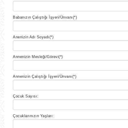
Babanızın Çalıştığı İşyeri/Ünvanı
(*)
Anenizin Adı Soyadı
(*)
Annenizin Mesleği/Görevi
(*)
Annenizin Çalıştığı İşyeri/Ünvanı
(*)
Çocuk Sayısı:
Çocuklarınızın Yaşları: