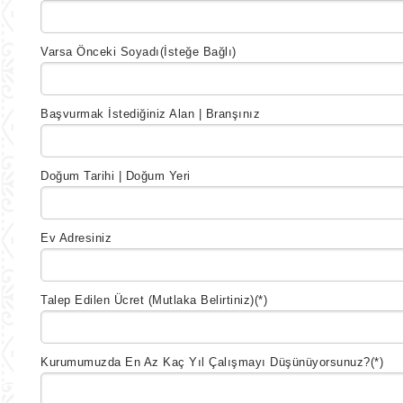
Varsa Önceki Soyadı
(İsteğe Bağlı)
Başvurmak İstediğiniz Alan | Branşınız
Doğum Tarihi | Doğum Yeri
Ev Adresiniz
Talep Edilen Ücret (Mutlaka Belirtiniz)
(*)
Kurumumuzda En Az Kaç Yıl Çalışmayı Düşünüyorsunuz?
(*)