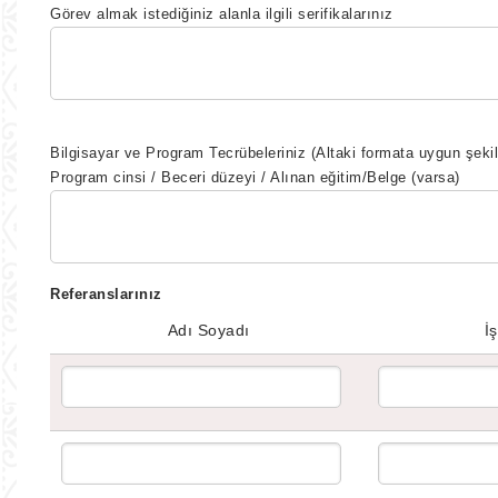
Görev almak istediğiniz alanla ilgili serifikalarınız
Bilgisayar ve Program Tecrübeleriniz (Altaki formata uygun şeki
Program cinsi / Beceri düzeyi / Alınan eğitim/Belge (varsa)
Referanslarınız
Adı Soyadı
İş