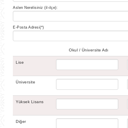
Aslen Nerelisiniz (il-ilçe):
E-Posta Adresi
(*)
Okul / Üniversite Adı
Lise
Üniversite
Yüksek Lisans
Diğer