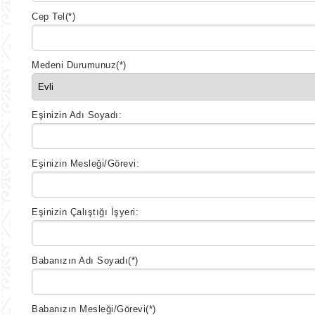
Cep Tel
(*)
Medeni Durumunuz
(*)
Eşinizin Adı Soyadı:
Eşinizin Mesleği/Görevi:
Eşinizin Çalıştığı İşyeri:
Babanızın Adı Soyadı
(*)
Babanızın Mesleği/Görevi
(*)