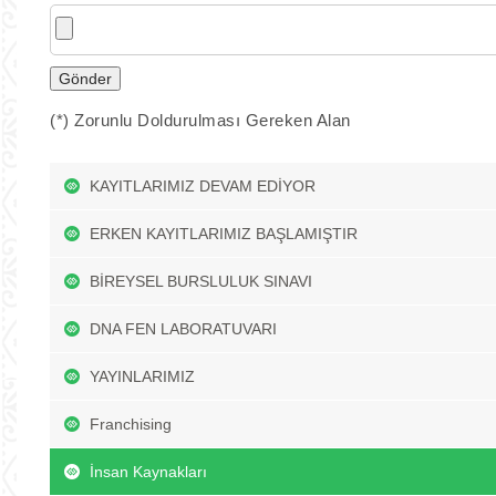
(*) Zorunlu Doldurulması Gereken Alan
KAYITLARIMIZ DEVAM EDİYOR
ERKEN KAYITLARIMIZ BAŞLAMIŞTIR
BİREYSEL BURSLULUK SINAVI
DNA FEN LABORATUVARI
YAYINLARIMIZ
Franchising
İnsan Kaynakları