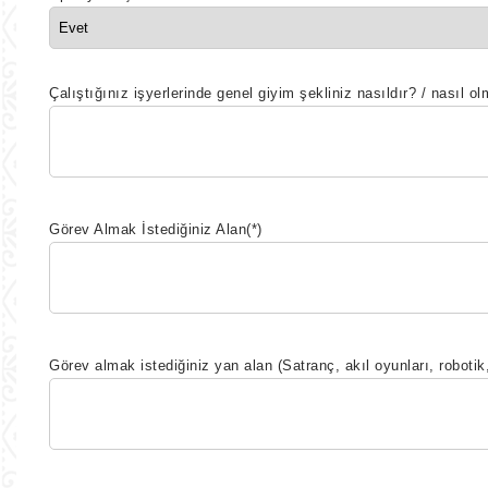
Çalıştığınız işyerlerinde genel giyim şekliniz nasıldır? / nasıl ol
Görev Almak İstediğiniz Alan
(*)
Görev almak istediğiniz yan alan (Satranç, akıl oyunları, robotik,