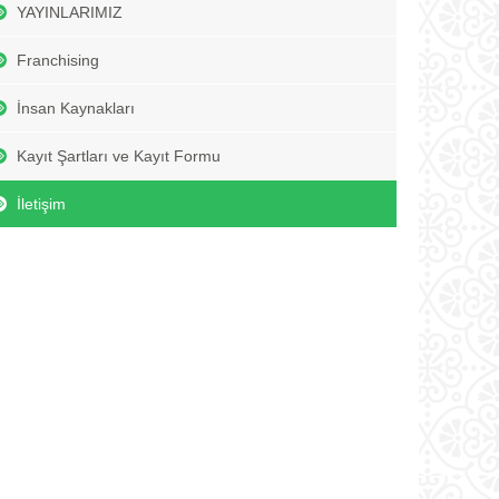
YAYINLARIMIZ
Franchising
İnsan Kaynakları
Kayıt Şartları ve Kayıt Formu
İletişim