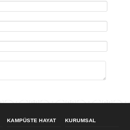
KAMPÜSTE HAYAT
KURUMSAL