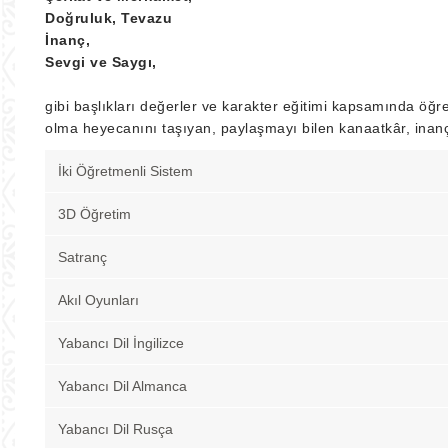
Doğruluk, Tevazu
İnanç,
Sevgi ve Saygı,
gibi başlıkları değerler ve karakter eğitimi kapsamında öğr
olma heyecanını taşıyan, paylaşmayı bilen kanaatkâr, inançl
İki Öğretmenli Sistem
3D Öğretim
Satranç
Akıl Oyunları
Yabancı Dil İngilizce
Yabancı Dil Almanca
Yabancı Dil Rusça