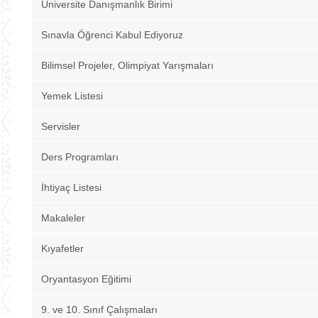
Üniversite Danışmanlık Birimi
Sınavla Öğrenci Kabul Ediyoruz
Bilimsel Projeler, Olimpiyat Yarışmaları
Yemek Listesi
Servisler
Ders Programları
İhtiyaç Listesi
Makaleler
Kıyafetler
Oryantasyon Eğitimi
9. ve 10. Sınıf Çalışmaları