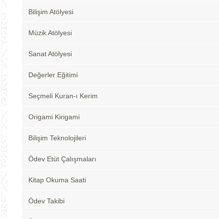
Bilişim Atölyesi
Müzik Atölyesi
Sanat Atölyesi
Değerler Eğitimi
Seçmeli Kuran-ı Kerim
Origami Kirigami
Bilişim Teknolojileri
Ödev Etüt Çalışmaları
Kitap Okuma Saati
Ödev Takibi